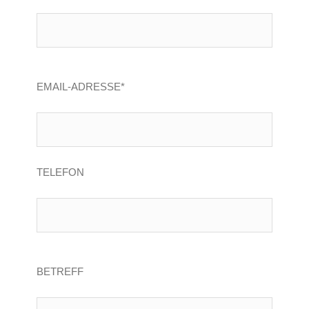
EMAIL-ADRESSE*
TELEFON
BETREFF