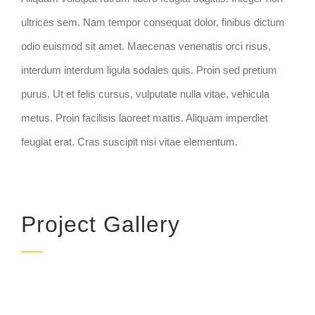
ultrices sem. Nam tempor consequat dolor, finibus dictum
odio euismod sit amet. Maecenas venenatis orci risus,
interdum interdum ligula sodales quis. Proin sed pretium
purus. Ut et felis cursus, vulputate nulla vitae, vehicula
metus. Proin facilisis laoreet mattis. Aliquam imperdiet
feugiat erat. Cras suscipit nisi vitae elementum.
Project Gallery