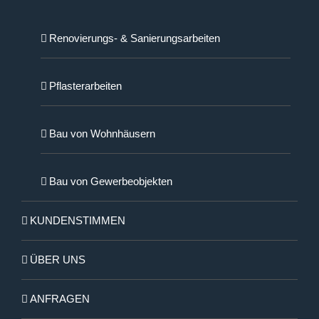
Renovierungs- & Sanierungsarbeiten
Pflasterarbeiten
Bau von Wohnhäusern
Bau von Gewerbeobjekten
KUNDENSTIMMEN
ÜBER UNS
ANFRAGEN