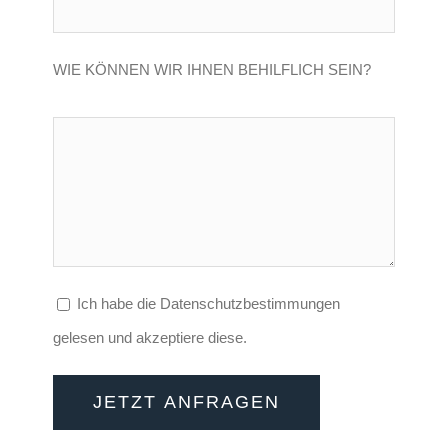
WIE KÖNNEN WIR IHNEN BEHILFLICH SEIN?
Ich habe die Datenschutzbestimmungen
gelesen und akzeptiere diese.