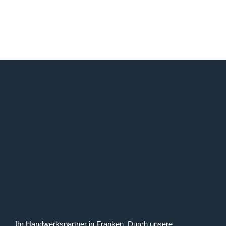
Ihr Handwerkspartner in Franken. Durch unsere