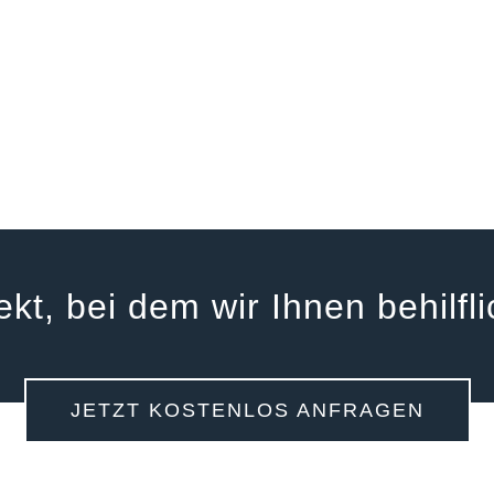
ekt, bei dem wir Ihnen behilf
JETZT KOSTENLOS ANFRAGEN