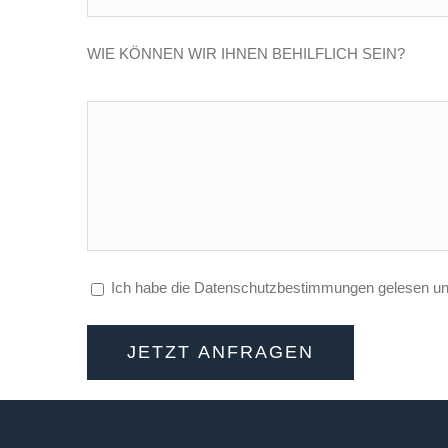
WIE KÖNNEN WIR IHNEN BEHILFLICH SEIN?
Ich habe die Datenschutzbestimmungen gelesen und