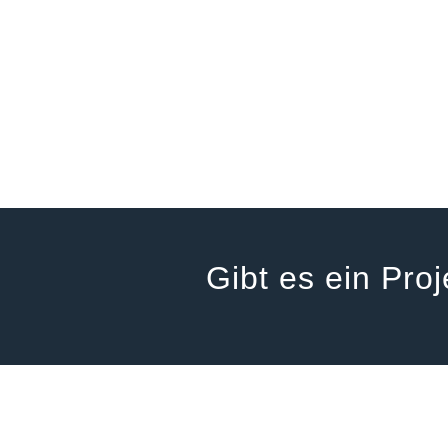
Gibt es ein Proj