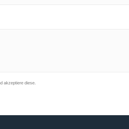
 akzeptiere diese.