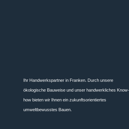
Ihr Handwerkspartner in Franken. Durch unsere
ökologische Bauweise und unser handwerkliches Know
how bieten wir Ihnen ein zukunftsorientiertes
umweltbewusstes Bauen.