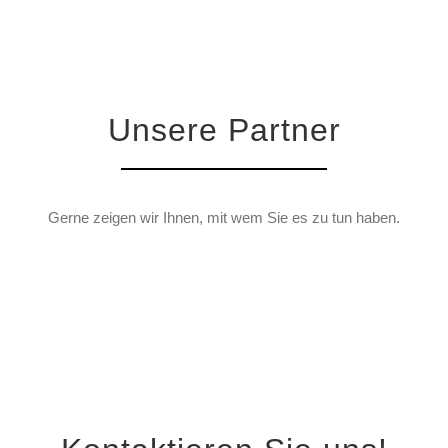
Unsere Partner
Gerne zeigen wir Ihnen, mit wem Sie es zu tun haben.