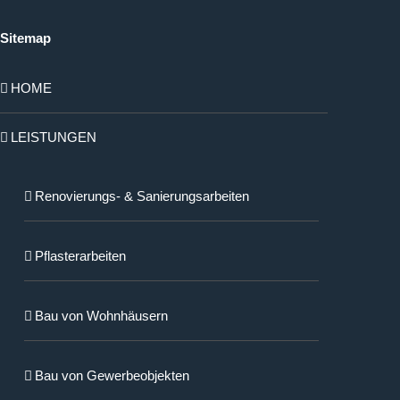
Sitemap
HOME
LEISTUNGEN
Renovierungs- & Sanierungsarbeiten
Pflasterarbeiten
Bau von Wohnhäusern
Bau von Gewerbeobjekten