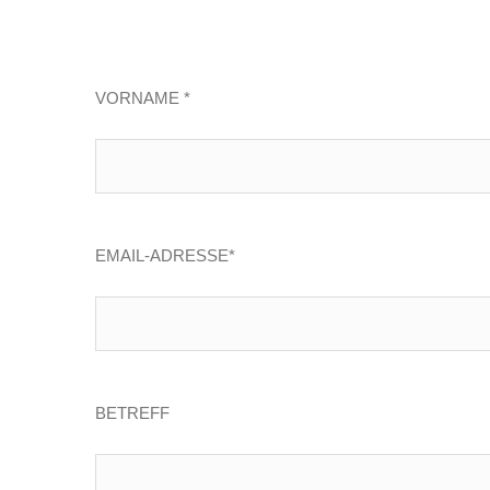
VORNAME *
EMAIL-ADRESSE*
BETREFF