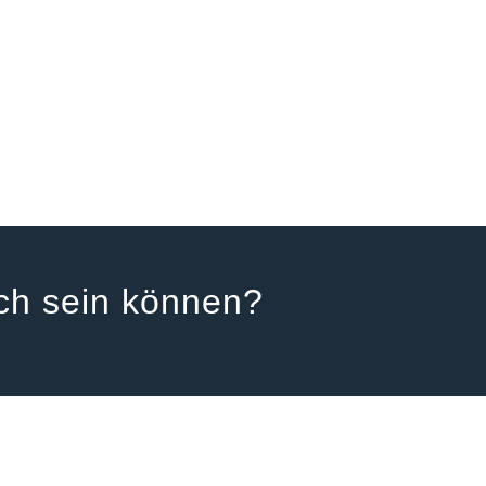
lich sein können?